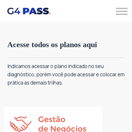
Quero saber mais
Acessar cursos
Acesse todos os planos aqui
Indicamos acessar o plano indicado no seu
diagnóstico, porém você pode acessar e colocar em
prática as demais trilhas.