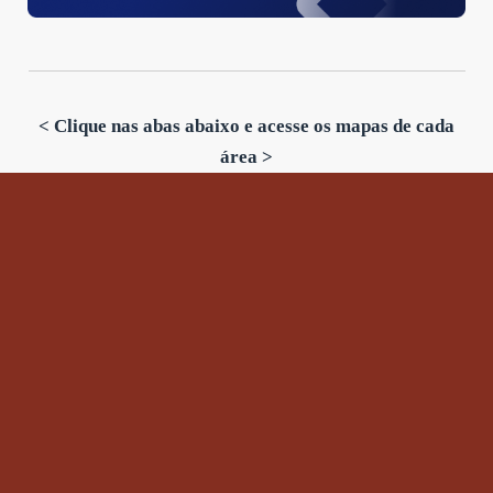
< Clique nas abas abaixo e acesse os mapas de cada
área >