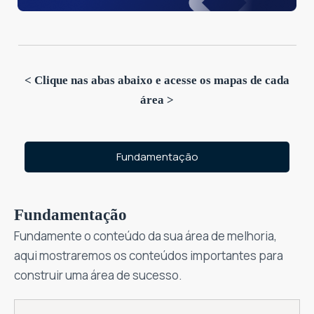
< Clique nas abas abaixo e acesse os mapas de cada
área >
Fundamentação
Fundamentação
Fundamente o conteúdo da sua área de melhoria,
aqui mostraremos os conteúdos importantes para
construir uma área de sucesso.