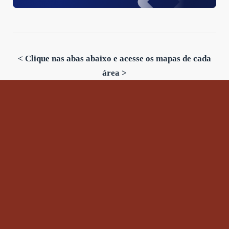
< Clique nas abas abaixo e acesse os mapas de cada
área >