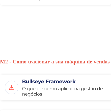
M2 - Como tracionar a sua máquina de vendas