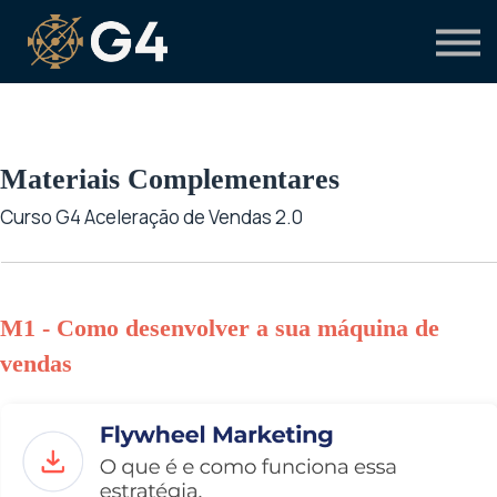
Primeiro acesso
Preciso de suporte
Materiais Complementares
Curso G4 Aceleração de Vendas 2.0
M1 - Como desenvolver a sua máquina de
vendas