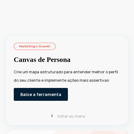
Canvas de Persona
Crie um mapa estruturado para entender melhor o perfil
do seu cliente e implemente ações mais assertivas
Baixe a ferramenta
Voltar ao menu