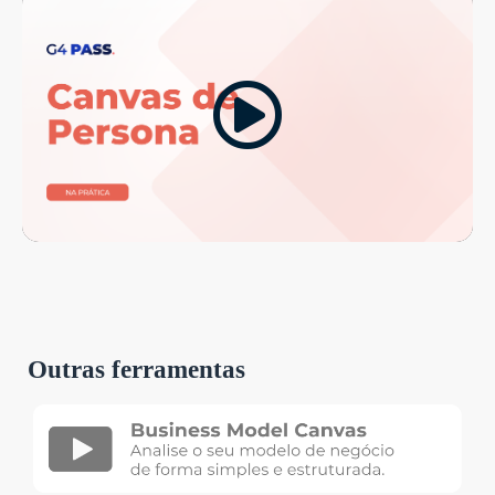
Outras ferramentas