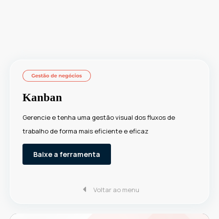
Kanban
Gerencie e tenha uma gestão visual dos fluxos de
trabalho de forma mais eficiente e eficaz
Baixe a ferramenta
Voltar ao menu