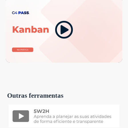
Outras ferramentas