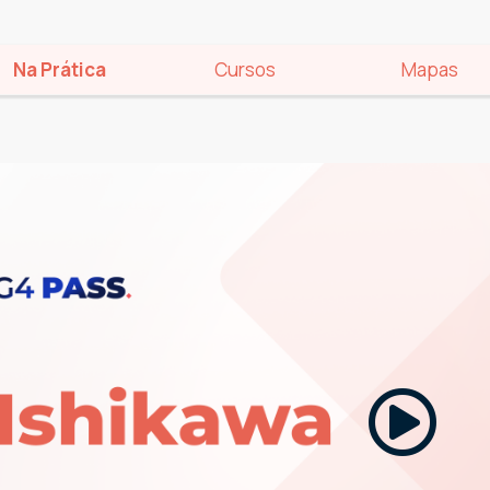
Na Prática
Cursos
Mapas