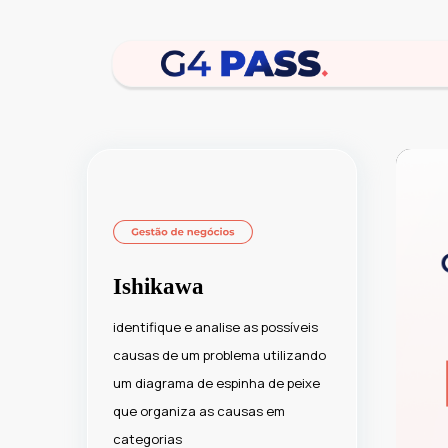
Ishikawa
identifique e analise as possíveis
causas de um problema utilizando
um diagrama de espinha de peixe
que organiza as causas em
categorias