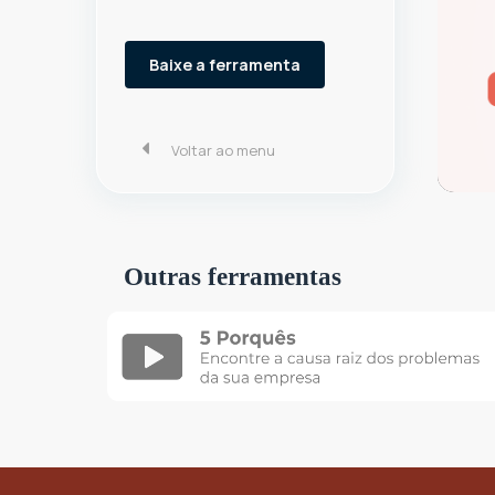
Baixe a ferramenta
Voltar ao menu
Outras ferramentas