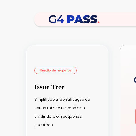
Issue Tree
Simplifique a identificação de
causa raiz de um problema
dividindo-o em pequenas
questões