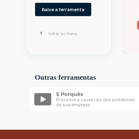
Baixe a ferramenta
Voltar ao menu
Outras ferramentas