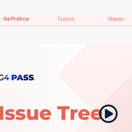
Na Prática
Cursos
Mapas