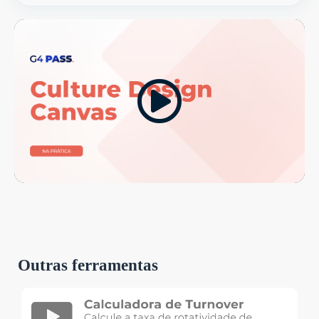
Outras ferramentas