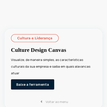
Culture Design Canvas
Visualize, de maneira simples, as características
culturais da sua empresa e saiba em quais alavancas
atuar
Baixe a ferramenta
Voltar ao menu