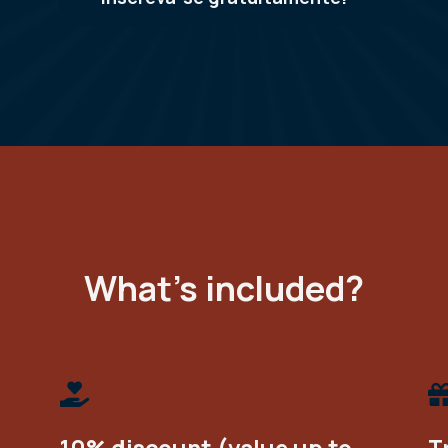
What's included?