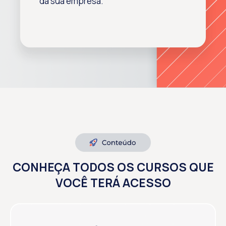
da sua empresa.
CONHEÇA TODOS OS CURSOS QUE
VOCÊ TERÁ ACESSO