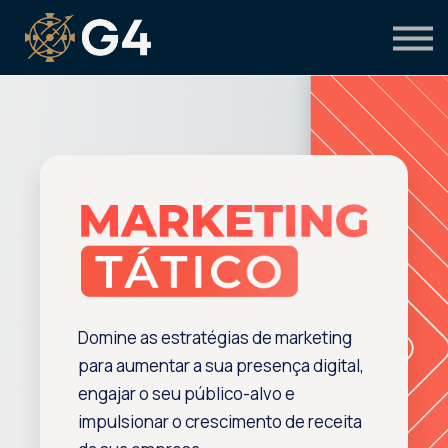
Primeiro acesso
Preciso de suporte
Domine as estratégias de marketing
para aumentar a sua presença digital,
engajar o seu público-alvo e
impulsionar o crescimento de receita