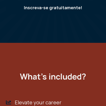
Inscreva-se gratuitamente!
What's included?
Elevate your career