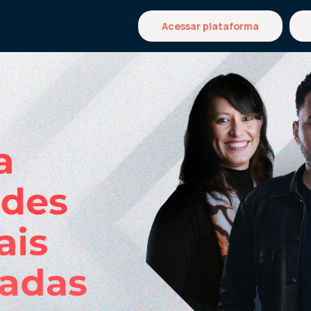
Acessar plataforma