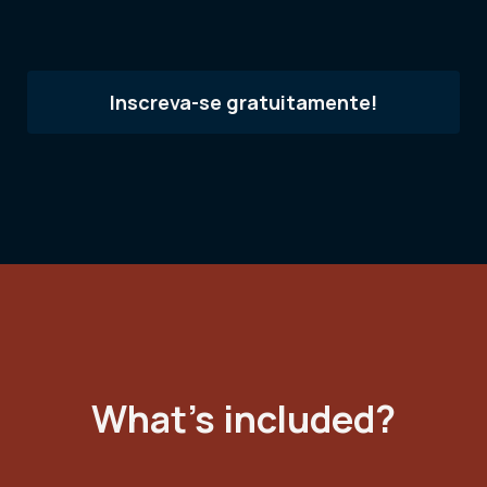
Inscreva-se gratuitamente!
What's included?