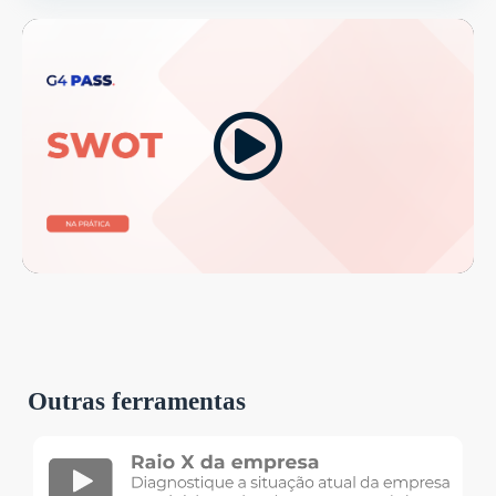
Outras ferramentas