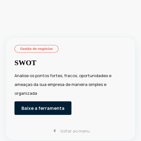
SWOT
Analise os pontos fortes, fracos, oportunidades e
ameaças da sua empresa de maneira simples e
organizada
Baixe a ferramenta
Voltar ao menu