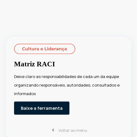
Matriz RACI
Deixe claro as responsabilidades de cada um da equipe
organizando responsáveis, autoridades, consultados e
informados
Baixe a ferramenta
Voltar ao menu