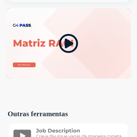
Outras ferramentas