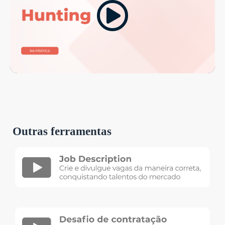
Outras ferramentas