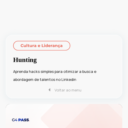
Hunting
Aprenda hacks simples para otimizar a busca e
abordagem de talentos no Linkedin
Voltar ao menu