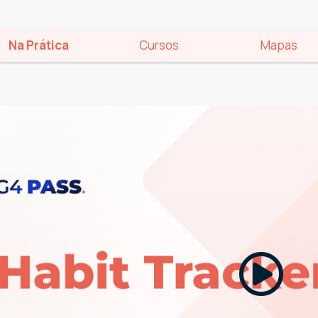
Na Prática
Cursos
Mapas