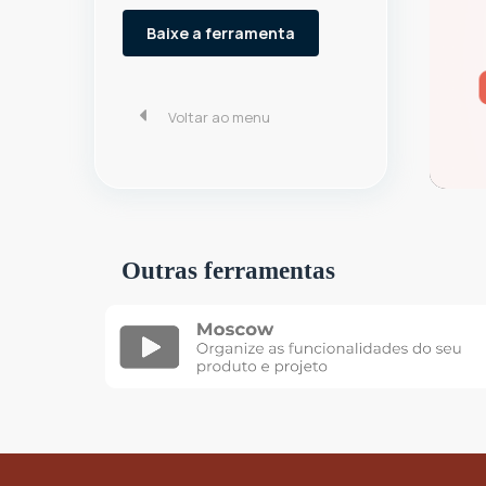
Baixe a ferramenta
Voltar ao menu
Outras ferramentas