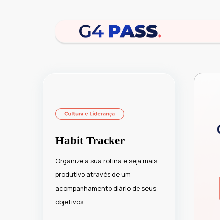
Habit Tracker
Organize a sua rotina e seja mais
produtivo através de um
acompanhamento diário de seus
objetivos