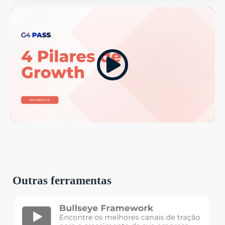
Outras ferramentas