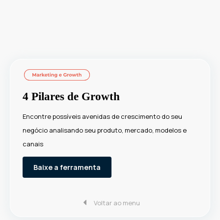
4 Pilares de Growth
Encontre possíveis avenidas de crescimento do seu
negócio analisando seu produto, mercado, modelos e
canais
Baixe a ferramenta
Voltar ao menu