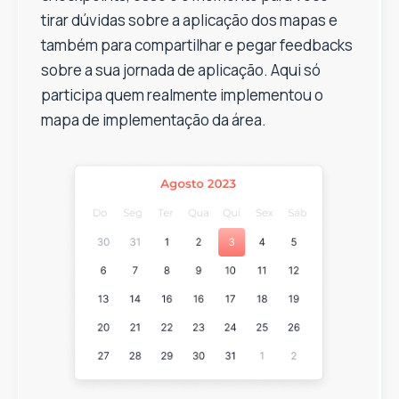
tirar dúvidas sobre a aplicação dos mapas e
também para compartilhar e pegar feedbacks
sobre a sua jornada de aplicação. Aqui só
participa quem realmente implementou o
mapa de implementação da área.