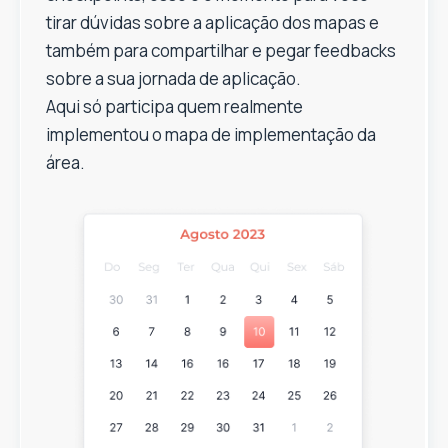
tirar dúvidas sobre a aplicação dos mapas e
também para compartilhar e pegar feedbacks
sobre a sua jornada de aplicação.
Aqui só participa quem realmente
implementou o mapa de implementação da
área.