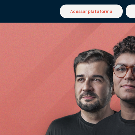
Acessar plataforma