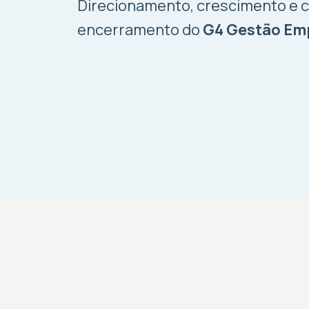
Direcionamento, crescimento e c
encerramento do
G4 Gestão Emp