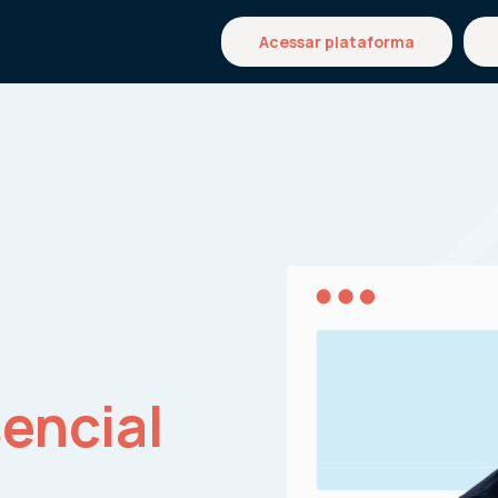
Acessar plataforma
encial