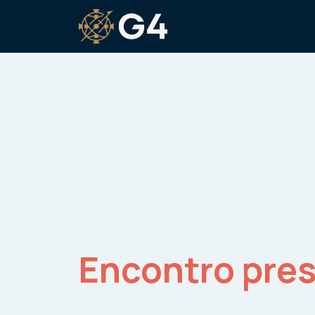
Encontro pres