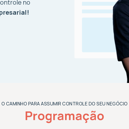
ontrole no
resarial!
O CAMINHO PARA ASSUMIR CONTROLE DO SEU NEGÓCIO
Programação