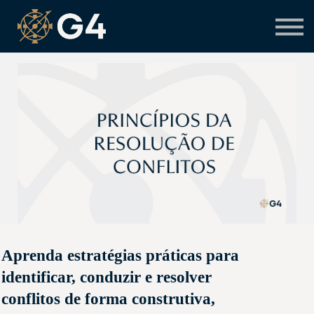
Primeiro acesso
Preciso de suporte
Aprenda estratégias práticas para
identificar, conduzir e resolver
conflitos de forma construtiva,