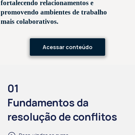
fortalecendo relacionamentos e
promovendo ambientes de trabalho
mais colaborativos.
Acessar conteúdo
01
Fundamentos da
resolução de conflitos