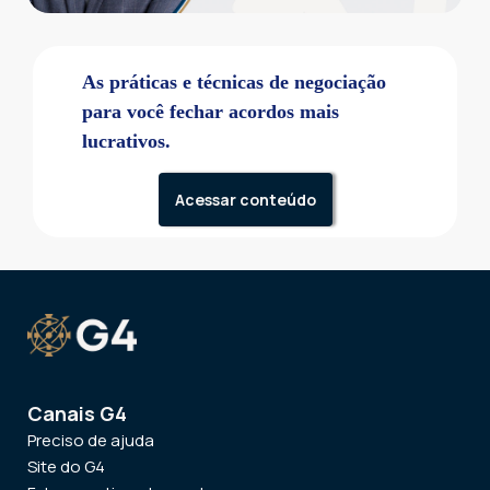
As práticas e técnicas de negociação
para você fechar acordos mais
lucrativos.
Acessar conteúdo
Canais G4
Preciso de ajuda
Site do G4