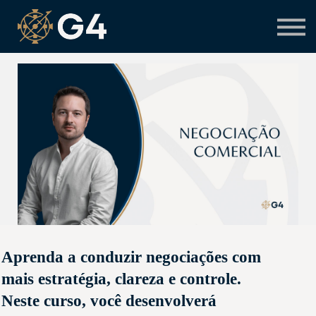
Primeiro acesso
Preciso de suporte
Aprenda a conduzir negociações com
mais estratégia, clareza e controle.
Neste curso, você desenvolverá