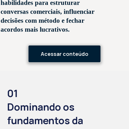
habilidades para estruturar
conversas comerciais, influenciar
decisões com método e fechar
acordos mais lucrativos.
Acessar conteúdo
01
Dominando os
fundamentos da