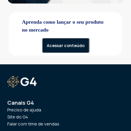
Aprenda como lançar o seu produto
no mercado
Acessar conteúdo
Canais G4
Preciso de ajuda
Site do G4
Falar com time de vendas