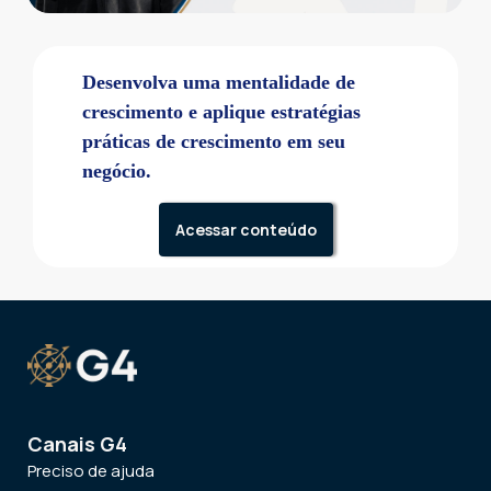
Desenvolva uma mentalidade de
crescimento e aplique estratégias
práticas de crescimento em seu
negócio.
Acessar conteúdo
Canais G4
Preciso de ajuda