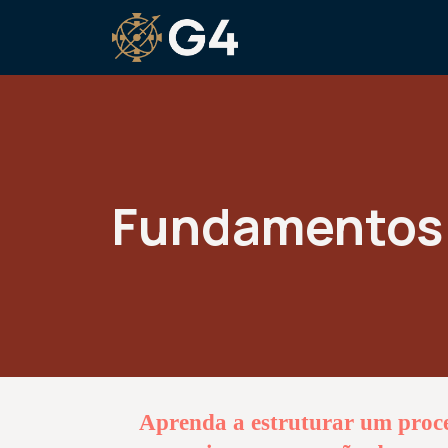
Fundamentos 
Aprenda a estruturar um proce