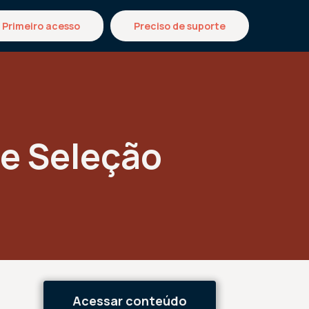
Primeiro acesso
Preciso de suporte
e Seleção
Acessar conteúdo