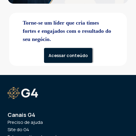
Torne-se um líder que cria times
fortes e engajados com o resultado do
seu negócio.
Acessar conteúdo
Canais G4
Preciso de ajuda
Site do G4