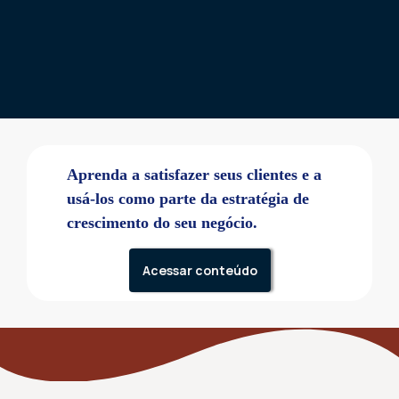
Aprenda a satisfazer seus clientes e a
usá-los como parte da estratégia de
crescimento do seu negócio.
Acessar conteúdo