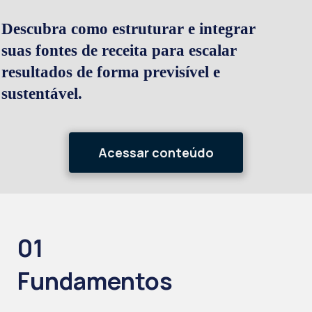
Descubra como estruturar e integrar
suas fontes de receita para escalar
resultados de forma previsível e
sustentável.
Acessar conteúdo
01
Fundamentos