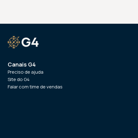
Canais G4
Preciso de ajuda
Site do G4
Falar com time de vendas