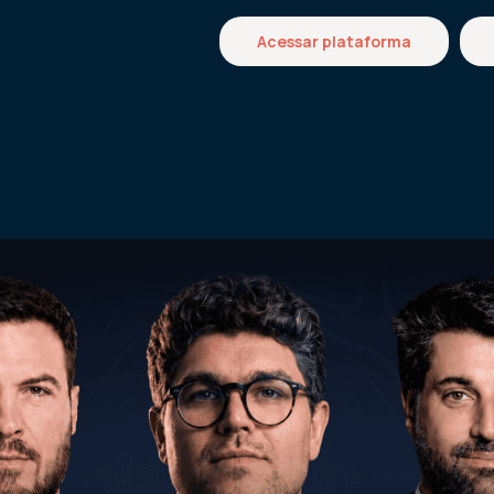
Acessar plataforma